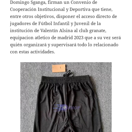
Domingo Sganga, firman un Convenio de
Cooperación Institucional y Deportiva que tiene,
entre otros objetivos, disponer el acceso directo de
jugadores de Fútbol Infantil y Juvenil de la
institución de Valentín Alsina al club granate,
equipacion atletico de madrid 2023 que a su vez será
quién organizará y supervisará todo lo relacionado
con estas actividades.