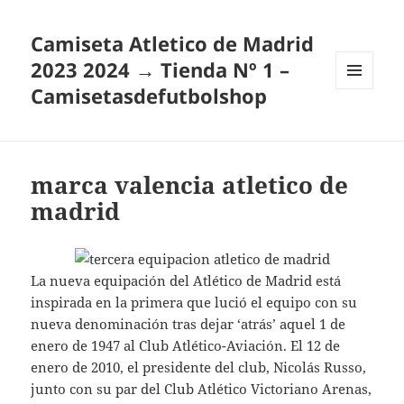
Camiseta Atletico de Madrid
2023 2024 → Tienda Nº 1 –
Camisetasdefutbolshop
MENÚ
Y
WIDGETS
marca valencia atletico de
madrid
La nueva equipación del Atlético de Madrid está
inspirada en la primera que lució el equipo con su
nueva denominación tras dejar ‘atrás’ aquel 1 de
enero de 1947 al Club Atlético-Aviación. El 12 de
enero de 2010, el presidente del club, Nicolás Russo,
junto con su par del Club Atlético Victoriano Arenas,