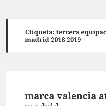
Etiqueta:
tercera equipac
madrid 2018 2019
marca valencia at