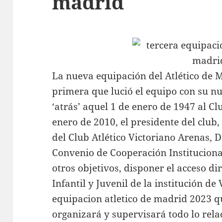
madrid
La nueva equipación del Atlético de M
primera que lució el equipo con su n
‘atrás’ aquel 1 de enero de 1947 al Cl
enero de 2010, el presidente del club,
del Club Atlético Victoriano Arenas,
Convenio de Cooperación Institucional
otros objetivos, disponer el acceso di
Infantil y Juvenil de la institución de
equipacion atletico de madrid 2023 q
organizará y supervisará todo lo rela