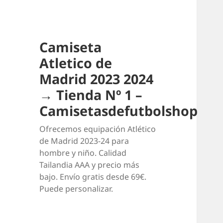
Camiseta
Atletico de
Madrid 2023 2024
→ Tienda Nº 1 –
Camisetasdefutbolshop
Ofrecemos equipación Atlético
de Madrid 2023-24 para
hombre y niño. Calidad
Tailandia AAA y precio más
bajo. Envío gratis desde 69€.
Puede personalizar.