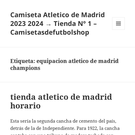
Camiseta Atletico de Madrid
2023 2024 → Tienda Nº 1 –
Camisetasdefutbolshop
MENÚ
Y
WIDGETS
Etiqueta:
equipacion atletico de madrid
champions
tienda atletico de madrid
horario
Esta sería la segunda cancha de cemento del país,
detrás de la de Independiente. Para 1922, la cancha