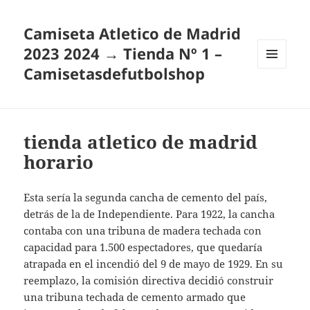
Camiseta Atletico de Madrid
2023 2024 → Tienda Nº 1 –
Camisetasdefutbolshop
MENÚ
Y
WIDGETS
tienda atletico de madrid
horario
Esta sería la segunda cancha de cemento del país,
detrás de la de Independiente. Para 1922, la cancha
contaba con una tribuna de madera techada con
capacidad para 1.500 espectadores, que quedaría
atrapada en el incendió del 9 de mayo de 1929. En su
reemplazo, la comisión directiva decidió construir
una tribuna techada de cemento armado que