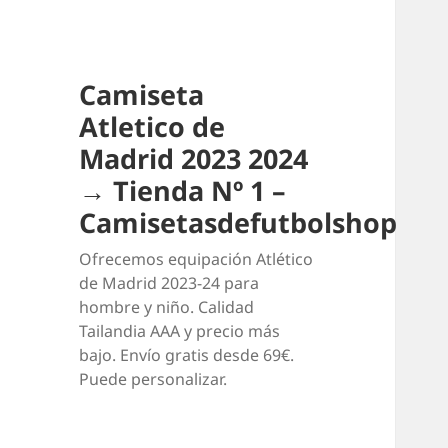
Camiseta
Atletico de
Madrid 2023 2024
→ Tienda Nº 1 –
Camisetasdefutbolshop
Ofrecemos equipación Atlético
de Madrid 2023-24 para
hombre y niño. Calidad
Tailandia AAA y precio más
bajo. Envío gratis desde 69€.
Puede personalizar.