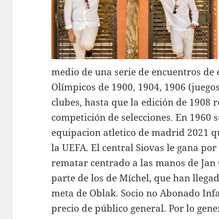
medio de una serie de encuentros de 
Olímpicos de 1900, 1904, 1906 (juegos
clubes, hasta que la edición de 1908 
competición de selecciones. En 1960 
equipacion atletico de madrid 2021 qu
la UEFA. El central Siovas le gana por
rematar centrado a las manos de Ja
parte de los de Míchel, que han llega
meta de Oblak. Socio no Abonado Infa
precio de público general. Por lo gene