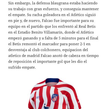
Sin embargo, la defensa blaugrana estaba haciendo
su trabajo con gran esfuerzo, y conseguía mantener
el empate. Su racha goleadora en el Atlético siguió
en pie y, de nuevo, Falcao fue importante para su
equipo en el partido que los enfrentó al Real Betis
en el Estadio Benito Villamarín, donde el Atlético
empezó ganando y a falta de 5 minutos para el final
el Betis remontó el marcador para poner 2-1 en
desventaja al club colchonero, equipacion del
atletico de madrid Falcao anotó de cabeza en tiempo
de reposición el importante gol que les dio el
sufrido empate.