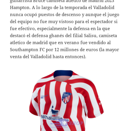
guitarrista Bruce camiseta atletico de madrid 2023
Hampton. A lo largo de la temporada el Valladolid
nunca ocupó puestos de descenso y aunque el juego
del equipo no fue muy vistoso para el espectador si
fue efectivo, especialmente la defensa en la que
destacó el defensa ghanés del filial Salisu, camiseta
atletico de madrid que en verano fue vendido al
Southampton FC por 12 millones de euros (la mayor
venta del Valladolid hasta entonces).